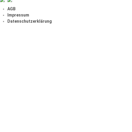
AGB
Impressum
Datenschutzerklärung