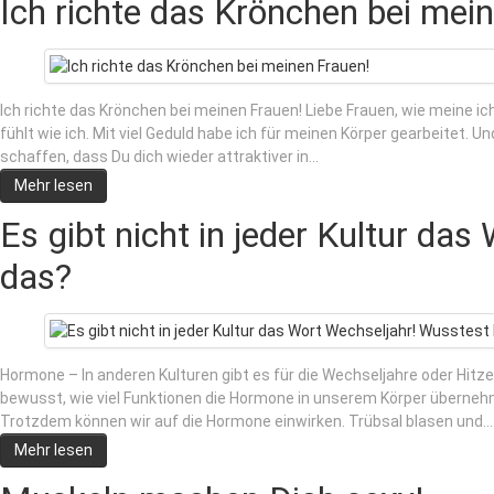
Ich richte das Krönchen bei mei
Ich richte das Krönchen bei meinen Frauen! Liebe Frauen, wie meine ic
fühlt wie ich. Mit viel Geduld habe ich für meinen Körper gearbeitet. 
schaffen, dass Du dich wieder attraktiver in…
Mehr lesen
Es gibt nicht in jeder Kultur da
das?
Hormone – In anderen Kulturen gibt es für die Wechseljahre oder Hitze
bewusst, wie viel Funktionen die Hormone in unserem Körper überneh
Trotzdem können wir auf die Hormone einwirken. Trübsal blasen und…
Mehr lesen