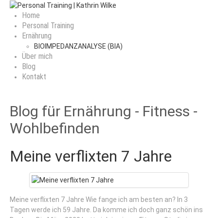
Home
Personal Training
Ernährung
BIOIMPEDANZANALYSE (BIA)
Über mich
Blog
Kontakt
Blog für Ernährung - Fitness -
Wohlbefinden
Meine verflixten 7 Jahre
Meine verflixten 7 Jahre Wie fange ich am besten an? In 3
Tagen werde ich 59 Jahre. Da komme ich doch ganz schön ins