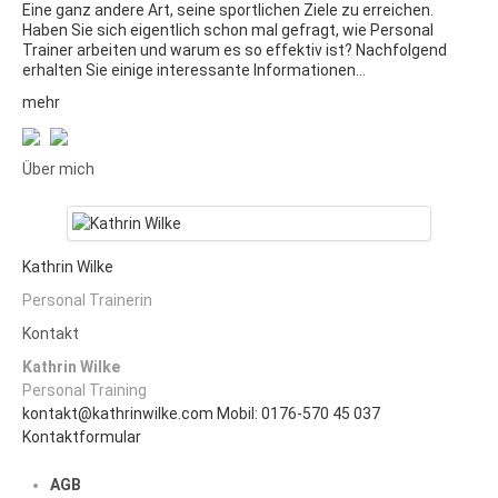
Eine ganz andere Art, seine sportlichen Ziele zu erreichen.
Haben Sie sich eigentlich schon mal gefragt, wie Personal
Trainer arbeiten und warum es so effektiv ist? Nachfolgend
erhalten Sie einige interessante Informationen…
mehr
Über mich
Kathrin Wilke
Personal Trainerin
Kontakt
Kathrin Wilke
Personal Training
kontakt@kathrinwilke.com
Mobil: 0176-570 45 037
Kontaktformular
AGB