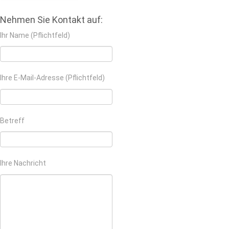
Nehmen Sie Kontakt auf:
Ihr Name (Pflichtfeld)
Ihre E-Mail-Adresse (Pflichtfeld)
Betreff
Ihre Nachricht