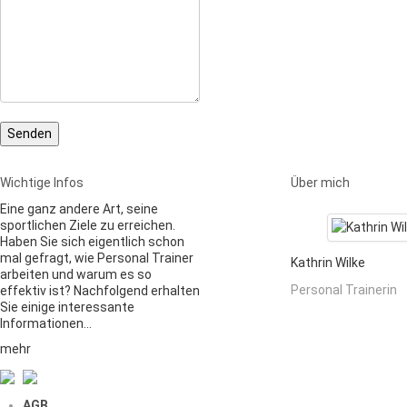
Wichtige Infos
Über mich
Eine ganz andere Art, seine
sportlichen Ziele zu erreichen.
Haben Sie sich eigentlich schon
mal gefragt, wie Personal Trainer
Kathrin Wilke
arbeiten und warum es so
Personal Trainerin
effektiv ist? Nachfolgend erhalten
Sie einige interessante
Informationen…
mehr
AGB