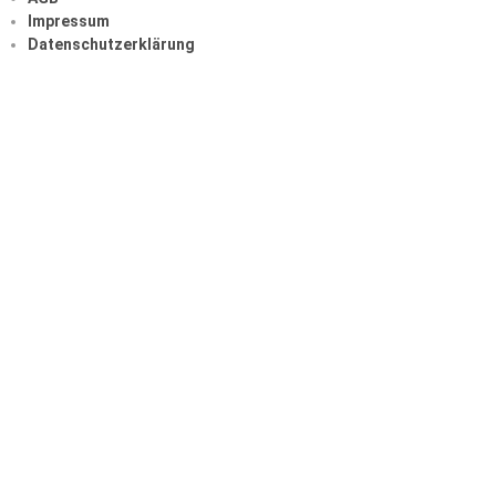
Impressum
Datenschutzerklärung