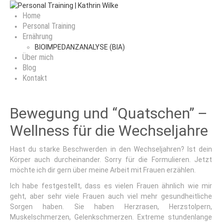
Home
Personal Training
Ernährung
BIOIMPEDANZANALYSE (BIA)
Über mich
Blog
Kontakt
Bewegung und “Quatschen” –
Wellness für die Wechseljahre
Hast du starke Beschwerden in den Wechseljahren? Ist dein
Körper auch durcheinander. Sorry für die Formulieren. Jetzt
möchte ich dir gern über meine Arbeit mit Frauen erzählen.
Ich habe festgestellt, dass es vielen Frauen ähnlich wie mir
geht, aber sehr viele Frauen auch viel mehr gesundheitliche
Sorgen haben. Sie haben Herzrasen, Herzstolpern,
Muskelschmerzen, Gelenkschmerzen. Extreme stundenlange