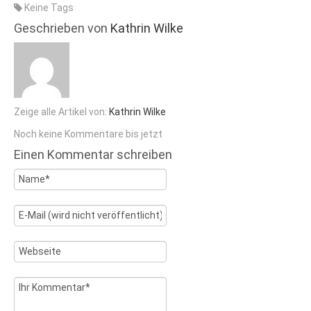
Keine Tags
Geschrieben von
Kathrin Wilke
Zeige alle Artikel von:
Kathrin Wilke
Noch keine Kommentare bis jetzt
Einen Kommentar schreiben