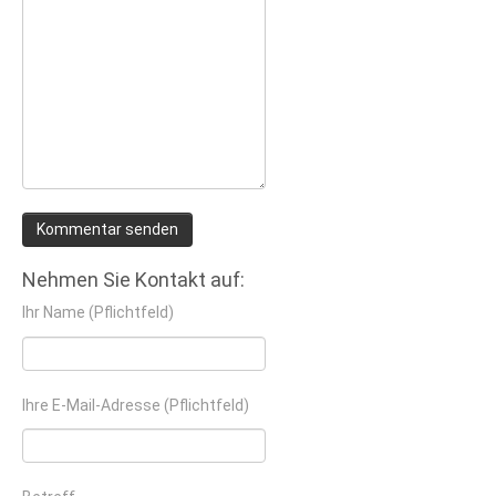
Nehmen Sie Kontakt auf:
Ihr Name (Pflichtfeld)
Ihre E-Mail-Adresse (Pflichtfeld)