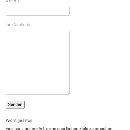
Betreff
Ihre Nachricht
Wichtige Infos
Eine ganz andere Art, seine sportlichen Ziele zu erreichen.