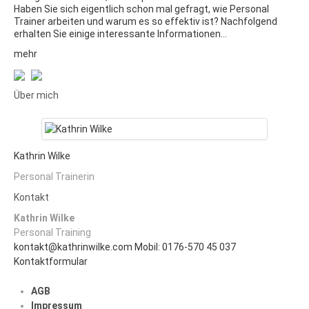
Haben Sie sich eigentlich schon mal gefragt, wie Personal
Trainer arbeiten und warum es so effektiv ist? Nachfolgend
erhalten Sie einige interessante Informationen…
mehr
Über mich
Kathrin Wilke
Personal Trainerin
Kontakt
Kathrin Wilke
Personal Training
kontakt@kathrinwilke.com
Mobil: 0176-570 45 037
Kontaktformular
AGB
Impressum