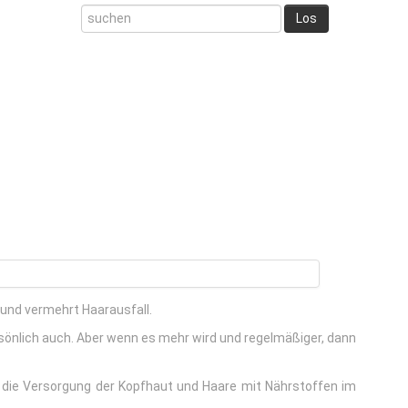
und vermehrt Haarausfall.
sönlich auch. Aber wenn es mehr wird und regelmäßiger, dann
r die Versorgung der Kopfhaut und Haare mit Nährstoffen im