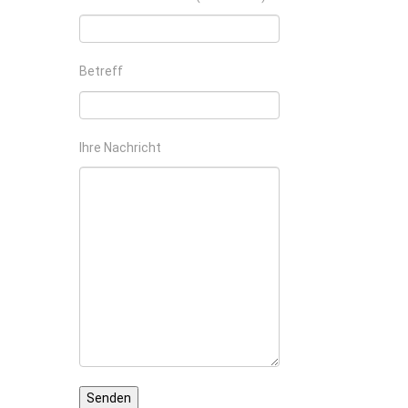
Betreff
Ihre Nachricht