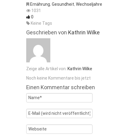
Ernährung
,
Gesundheit
,
Wechseljahre
1031
0
Keine Tags
Geschrieben von
Kathrin Wilke
Zeige alle Artikel von:
Kathrin Wilke
Noch keine Kommentare bis jetzt
Einen Kommentar schreiben