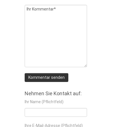
Nehmen Sie Kontakt auf:
Ihr Name (Pflichtfeld)
Ihre E-Mail-Adresse (Pflichtfeld)