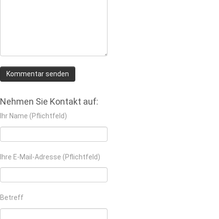
Nehmen Sie Kontakt auf:
Ihr Name (Pflichtfeld)
Ihre E-Mail-Adresse (Pflichtfeld)
Betreff