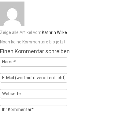
Zeige alle Artikel von:
Kathrin Wilke
Noch keine Kommentare bis jetzt
Einen Kommentar schreiben