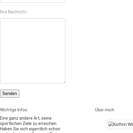
Ihre Nachricht
Wichtige Infos
Über mich
Eine ganz andere Art, seine
sportlichen Ziele zu erreichen.
Haben Sie sich eigentlich schon