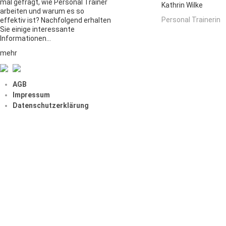
mal gefragt, wie Personal Trainer
Kathrin Wilke
arbeiten und warum es so
Personal Trainerin
effektiv ist? Nachfolgend erhalten
Sie einige interessante
Informationen…
mehr
AGB
Impressum
Datenschutzerklärung