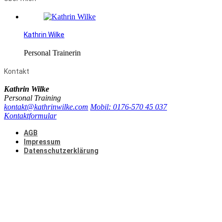
Kathrin Wilke
Personal Trainerin
Kontakt
Kathrin Wilke
Personal Training
kontakt@kathrinwilke.com
Mobil: 0176-570 45 037
Kontaktformular
AGB
Impressum
Datenschutzerklärung