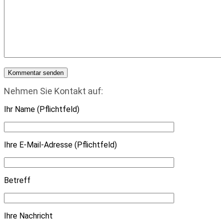
Nehmen Sie Kontakt auf:
Ihr Name (Pflichtfeld)
Ihre E-Mail-Adresse (Pflichtfeld)
Betreff
Ihre Nachricht