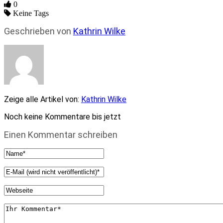
0
Keine Tags
Geschrieben von
Kathrin Wilke
Zeige alle Artikel von:
Kathrin Wilke
Noch keine Kommentare bis jetzt
Einen Kommentar schreiben