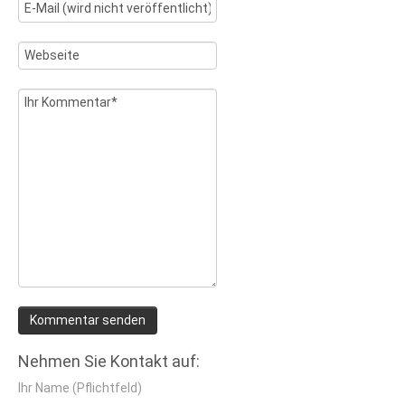
Nehmen Sie Kontakt auf:
Ihr Name (Pflichtfeld)