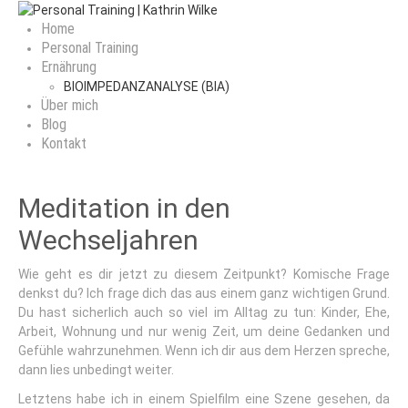
Home
Personal Training
Ernährung
BIOIMPEDANZANALYSE (BIA)
Über mich
Blog
Kontakt
Meditation in den
Wechseljahren
Wie geht es dir jetzt zu diesem Zeitpunkt? Komische Frage
denkst du? Ich frage dich das aus einem ganz wichtigen Grund.
Du hast sicherlich auch so viel im Alltag zu tun: Kinder, Ehe,
Arbeit, Wohnung und nur wenig Zeit, um deine Gedanken und
Gefühle wahrzunehmen. Wenn ich dir aus dem Herzen spreche,
dann lies unbedingt weiter.
Letztens habe ich in einem Spielfilm eine Szene gesehen, da