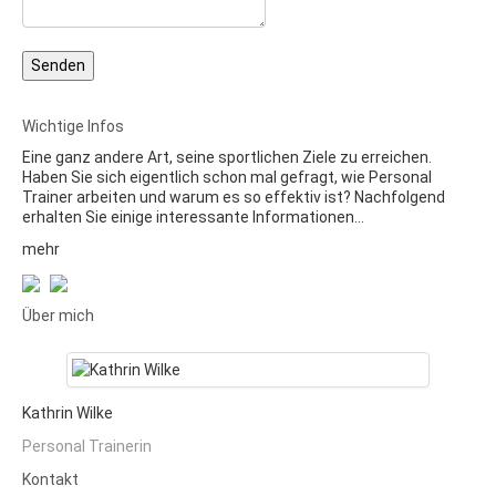
Wichtige Infos
Eine ganz andere Art, seine sportlichen Ziele zu erreichen.
Haben Sie sich eigentlich schon mal gefragt, wie Personal
Trainer arbeiten und warum es so effektiv ist? Nachfolgend
erhalten Sie einige interessante Informationen…
mehr
Über mich
Kathrin Wilke
Personal Trainerin
Kontakt