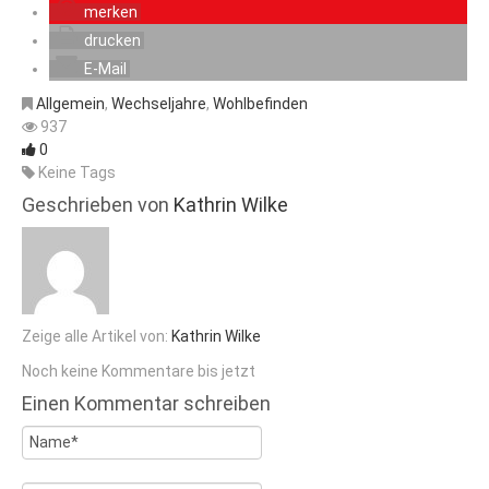
merken
drucken
E-Mail
Allgemein
,
Wechseljahre
,
Wohlbefinden
937
0
Keine Tags
Geschrieben von
Kathrin Wilke
Zeige alle Artikel von:
Kathrin Wilke
Noch keine Kommentare bis jetzt
Einen Kommentar schreiben