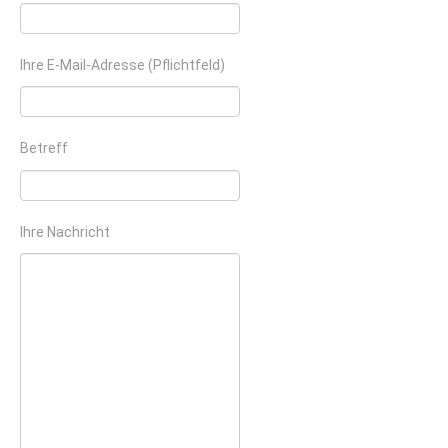
Ihre E-Mail-Adresse (Pflichtfeld)
Betreff
Ihre Nachricht