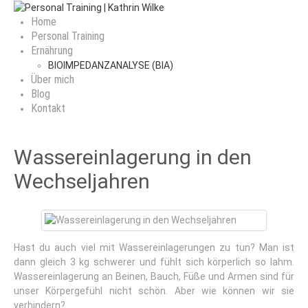
Home
Personal Training
Ernährung
BIOIMPEDANZANALYSE (BIA)
Über mich
Blog
Kontakt
Wassereinlagerung in den
Wechseljahren
Hast du auch viel mit Wassereinlagerungen zu tun? Man ist
dann gleich 3 kg schwerer und fühlt sich körperlich so lahm.
Wassereinlagerung an Beinen, Bauch, Füße und Armen sind für
unser Körpergefühl nicht schön. Aber wie können wir sie
verhindern?