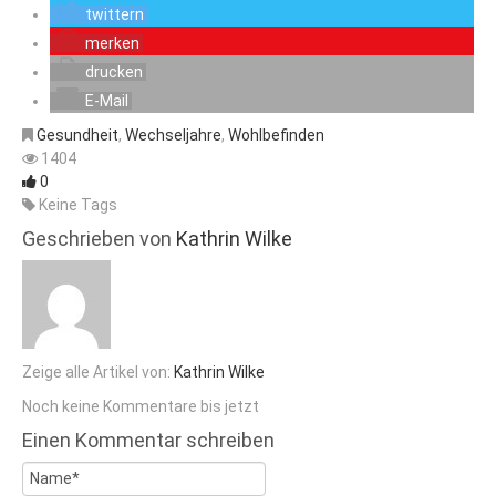
twittern
merken
drucken
E-Mail
Gesundheit
,
Wechseljahre
,
Wohlbefinden
1404
0
Keine Tags
Geschrieben von
Kathrin Wilke
Zeige alle Artikel von:
Kathrin Wilke
Noch keine Kommentare bis jetzt
Einen Kommentar schreiben