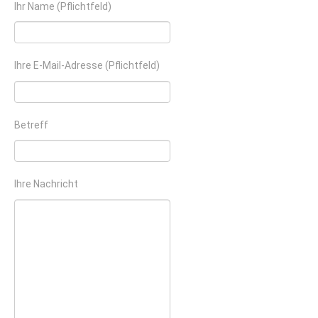
Ihr Name (Pflichtfeld)
Ihre E-Mail-Adresse (Pflichtfeld)
Betreff
Ihre Nachricht