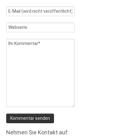
Nehmen Sie Kontakt auf: