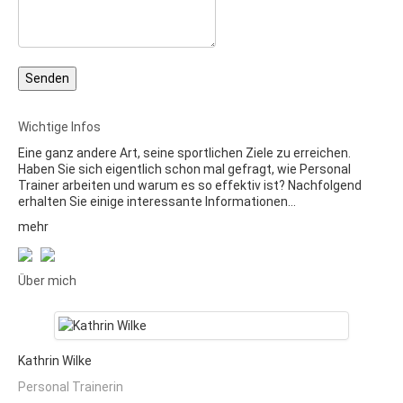
Wichtige Infos
Eine ganz andere Art, seine sportlichen Ziele zu erreichen.
Haben Sie sich eigentlich schon mal gefragt, wie Personal
Trainer arbeiten und warum es so effektiv ist? Nachfolgend
erhalten Sie einige interessante Informationen…
mehr
Über mich
Kathrin Wilke
Personal Trainerin