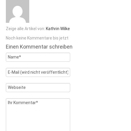
Zeige alle Artikel von:
Kathrin Wilke
Noch keine Kommentare bis jetzt
Einen Kommentar schreiben