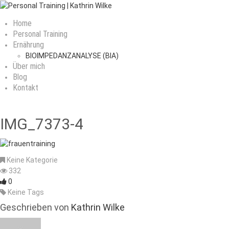
Home
Personal Training
Ernährung
BIOIMPEDANZANALYSE (BIA)
Über mich
Blog
Kontakt
IMG_7373-4
Keine Kategorie
332
0
Keine Tags
Geschrieben von
Kathrin Wilke