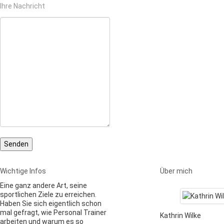
Ihre Nachricht
Wichtige Infos
Über mich
Eine ganz andere Art, seine
sportlichen Ziele zu erreichen.
Haben Sie sich eigentlich schon
mal gefragt, wie Personal Trainer
Kathrin Wilke
arbeiten und warum es so