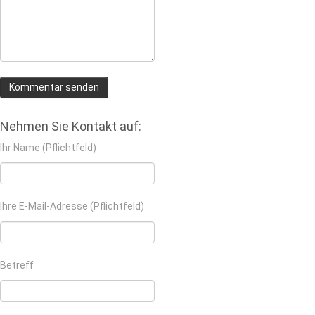
Nehmen Sie Kontakt auf:
Ihr Name (Pflichtfeld)
Ihre E-Mail-Adresse (Pflichtfeld)
Betreff