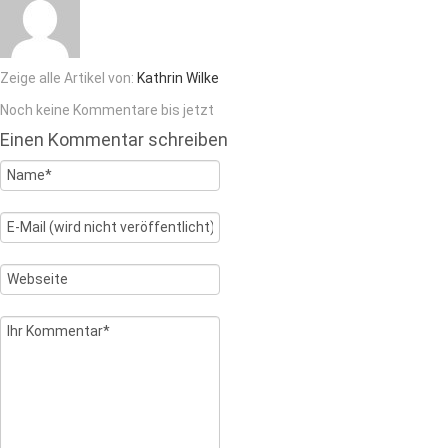
Zeige alle Artikel von:
Kathrin Wilke
Noch keine Kommentare bis jetzt
Einen Kommentar schreiben