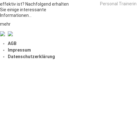
Personal Trainerin
effektiv ist? Nachfolgend erhalten
Sie einige interessante
Informationen…
mehr
AGB
Impressum
Datenschutzerklärung