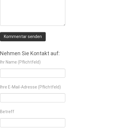
Nehmen Sie Kontakt auf:
Ihr Name (Pflichtfeld)
Ihre E-Mail-Adresse (Pflichtfeld)
Betreff