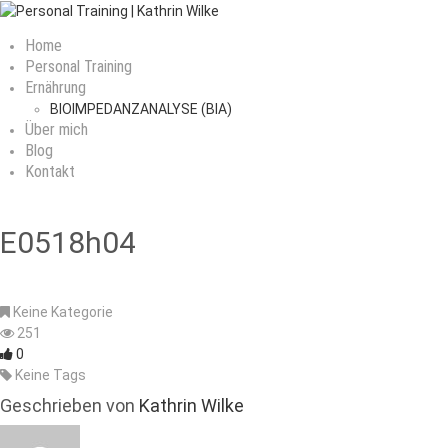
Home
Personal Training
Ernährung
BIOIMPEDANZANALYSE (BIA)
Über mich
Blog
Kontakt
E0518h04
Keine Kategorie
251
0
Keine Tags
Geschrieben von
Kathrin Wilke