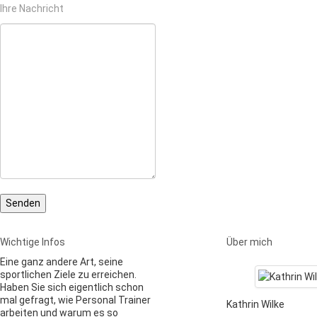
Ihre Nachricht
Wichtige Infos
Über mich
Eine ganz andere Art, seine
sportlichen Ziele zu erreichen.
Haben Sie sich eigentlich schon
mal gefragt, wie Personal Trainer
Kathrin Wilke
arbeiten und warum es so