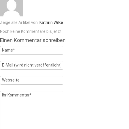
Zeige alle Artikel von:
Kathrin Wilke
Noch keine Kommentare bis jetzt
Einen Kommentar schreiben