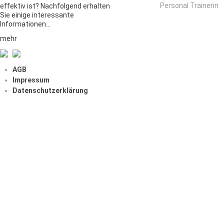
Personal Trainerin
effektiv ist? Nachfolgend erhalten
Sie einige interessante
Informationen…
mehr
AGB
Impressum
Datenschutzerklärung