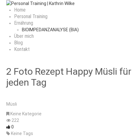
Home
Personal Training
Ernährung
BIOIMPEDANZANALYSE (BIA)
Über mich
Blog
Kontakt
2 Foto Rezept Happy Müsli für
jeden Tag
Müsli
Keine Kategorie
222
0
Keine Tags