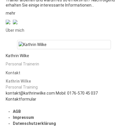
erhalten Sie einige interessante Informationen…
mehr
Über mich
Kathrin Wilke
Personal Trainerin
Kontakt
Kathrin Wilke
Personal Training
kontakt@kathrinwilke.com
Mobil: 0176-570 45 037
Kontaktformular
AGB
Impressum
Datenschutzerklärung