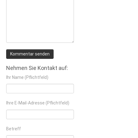
Nehmen Sie Kontakt auf:
Ihr Name (Pflichtfeld)
Ihre E-Mail-Adresse (Pflichtfeld)
Betreff