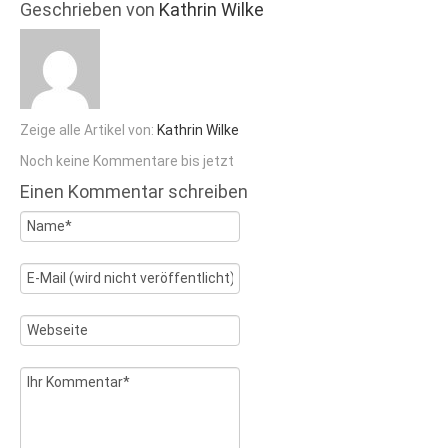
Geschrieben von
Kathrin Wilke
Zeige alle Artikel von:
Kathrin Wilke
Noch keine Kommentare bis jetzt
Einen Kommentar schreiben