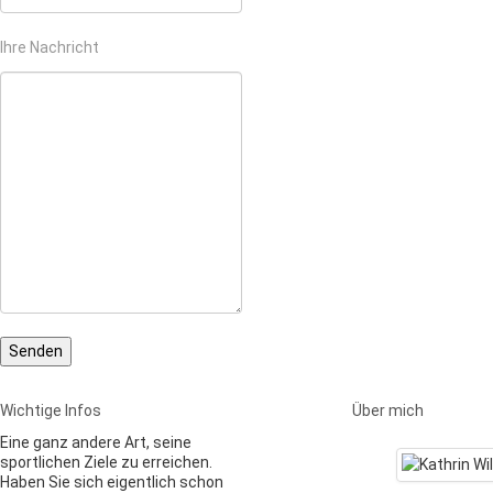
Ihre Nachricht
Wichtige Infos
Über mich
Eine ganz andere Art, seine
sportlichen Ziele zu erreichen.
Haben Sie sich eigentlich schon