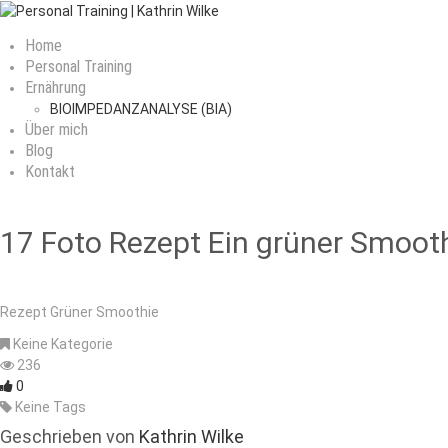
Home
Personal Training
Ernährung
BIOIMPEDANZANALYSE (BIA)
Über mich
Blog
Kontakt
17 Foto Rezept Ein grüner Smoot
Rezept Grüner Smoothie
Keine Kategorie
236
0
Keine Tags
Geschrieben von
Kathrin Wilke