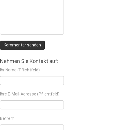
Nehmen Sie Kontakt auf:
Ihr Name (Pflichtfeld)
Ihre E-Mail-Adresse (Pflichtfeld)
Betreff