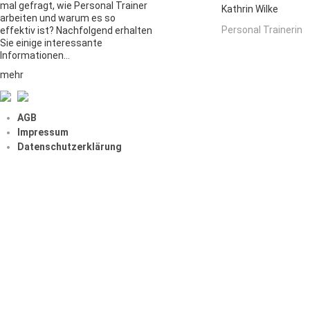
mal gefragt, wie Personal Trainer
Kathrin Wilke
arbeiten und warum es so
Personal Trainerin
effektiv ist? Nachfolgend erhalten
Sie einige interessante
Informationen…
mehr
AGB
Impressum
Datenschutzerklärung