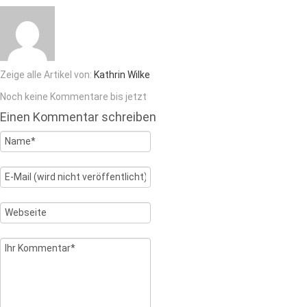
Zeige alle Artikel von:
Kathrin Wilke
Noch keine Kommentare bis jetzt
Einen Kommentar schreiben