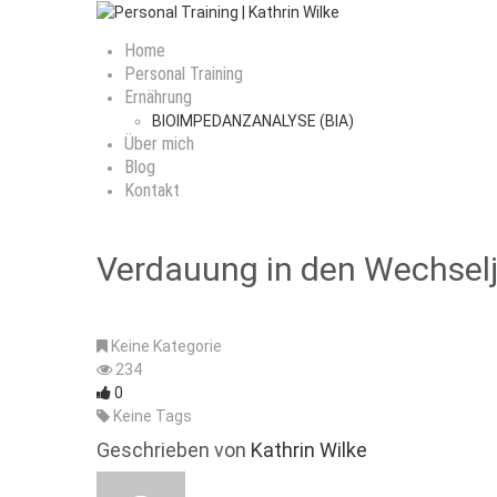
Home
Personal Training
Ernährung
BIOIMPEDANZANALYSE (BIA)
Über mich
Blog
Kontakt
Verdauung in den Wechsel
Keine Kategorie
234
0
Keine Tags
Geschrieben von
Kathrin Wilke