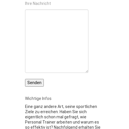
Ihre Nachricht
Wichtige Infos
Eine ganz andere Art, seine sportlichen
Ziele zu erreichen. Haben Sie sich
eigentlich schon mal gefragt, wie
Personal Trainer arbeiten und warum es
so effektiv ist? Nachfolgend erhalten Sie