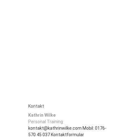
Kontakt
Kathrin Wilke
Personal Training
kontakt@kathrinwilke.com
Mobil: 0176-
570 45 037
Kontaktformular