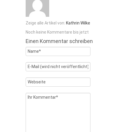
Zeige alle Artikel von:
Kathrin Wilke
Noch keine Kommentare bis jetzt
Einen Kommentar schreiben