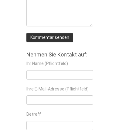
Nehmen Sie Kontakt auf:
Ihr Name (Pflichtfeld)
Ihre E-Mail-Adresse (Pflichtfeld)
Betreff