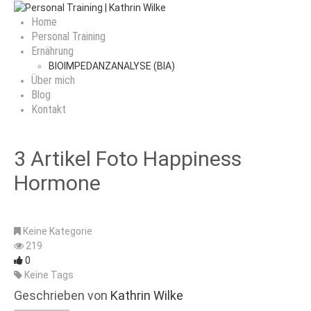
Home
Personal Training
Ernährung
BIOIMPEDANZANALYSE (BIA)
Über mich
Blog
Kontakt
3 Artikel Foto Happiness
Hormone
Keine Kategorie
219
0
Keine Tags
Geschrieben von
Kathrin Wilke