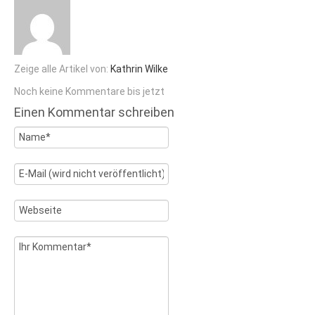
Zeige alle Artikel von:
Kathrin Wilke
Noch keine Kommentare bis jetzt
Einen Kommentar schreiben