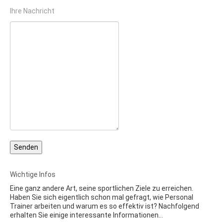
Ihre Nachricht
Wichtige Infos
Eine ganz andere Art, seine sportlichen Ziele zu erreichen.
Haben Sie sich eigentlich schon mal gefragt, wie Personal
Trainer arbeiten und warum es so effektiv ist? Nachfolgend
erhalten Sie einige interessante Informationen…