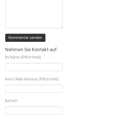
Nehmen Sie Kontakt auf:
Ihr Name (Pflichtfeld)
Ihre E-Mail-Adresse (Pflichtfeld)
Betreff