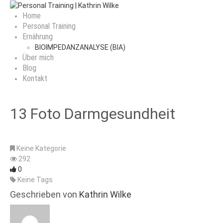
Home
Personal Training
Ernährung
BIOIMPEDANZANALYSE (BIA)
Über mich
Blog
Kontakt
13 Foto Darmgesundheit
Keine Kategorie
292
0
Keine Tags
Geschrieben von
Kathrin Wilke