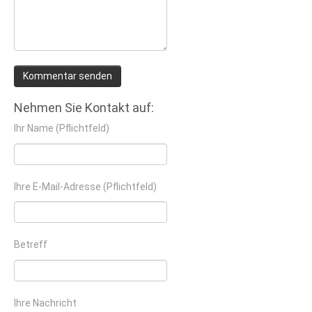
Nehmen Sie Kontakt auf:
Ihr Name (Pflichtfeld)
Ihre E-Mail-Adresse (Pflichtfeld)
Betreff
Ihre Nachricht