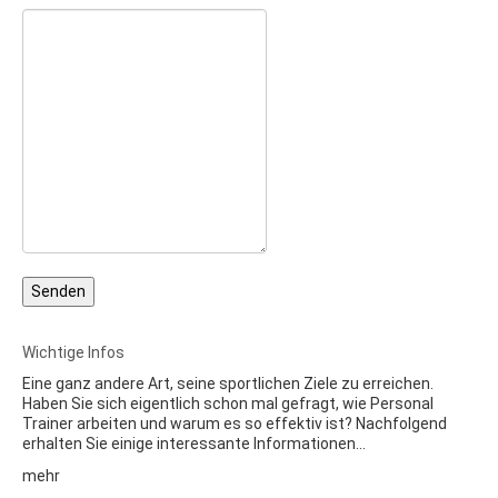
Wichtige Infos
Eine ganz andere Art, seine sportlichen Ziele zu erreichen.
Haben Sie sich eigentlich schon mal gefragt, wie Personal
Trainer arbeiten und warum es so effektiv ist? Nachfolgend
erhalten Sie einige interessante Informationen…
mehr