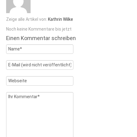
Zeige alle Artikel von:
Kathrin Wilke
Noch keine Kommentare bis jetzt
Einen Kommentar schreiben