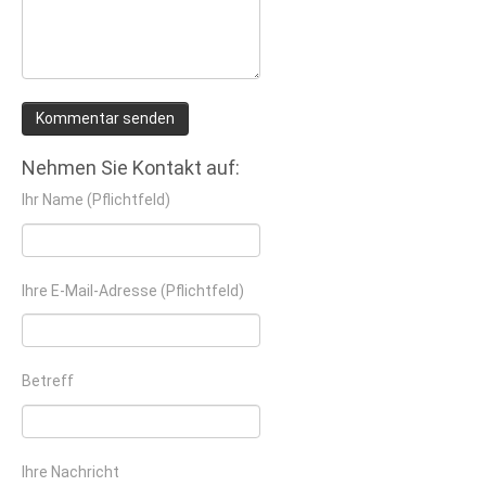
Nehmen Sie Kontakt auf:
Ihr Name (Pflichtfeld)
Ihre E-Mail-Adresse (Pflichtfeld)
Betreff
Ihre Nachricht