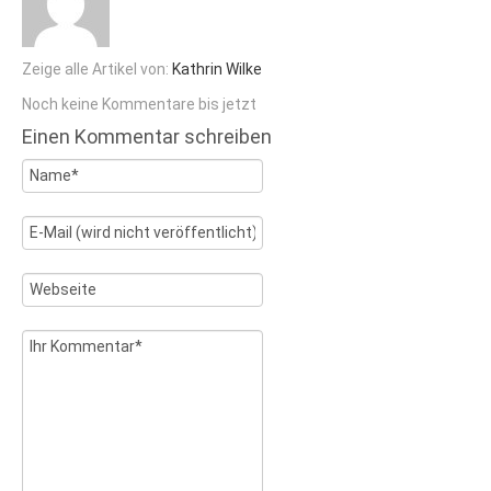
Zeige alle Artikel von:
Kathrin Wilke
Noch keine Kommentare bis jetzt
Einen Kommentar schreiben