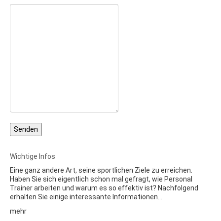
Wichtige Infos
Eine ganz andere Art, seine sportlichen Ziele zu erreichen.
Haben Sie sich eigentlich schon mal gefragt, wie Personal
Trainer arbeiten und warum es so effektiv ist? Nachfolgend
erhalten Sie einige interessante Informationen…
mehr